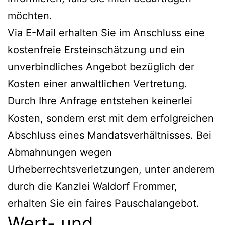
möchten.
Via E-Mail erhalten Sie im Anschluss eine
kostenfreie Ersteinschätzung und ein
unverbindliches Angebot bezüglich der
Kosten einer anwaltlichen Vertretung.
Durch Ihre Anfrage entstehen keinerlei
Kosten, sondern erst mit dem erfolgreichen
Abschluss eines Mandatsverhältnisses. Bei
Abmahnungen wegen
Urheberrechtsverletzungen, unter anderem
durch die Kanzlei Waldorf Frommer,
erhalten Sie ein faires Pauschalangebot.
Wert- und