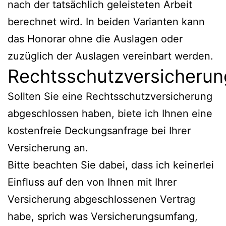
nach der tatsächlich geleisteten Arbeit
berechnet wird. In beiden Varianten kann
das Honorar ohne die Auslagen oder
zuzüglich der Auslagen vereinbart werden.
Rechtsschutzversicherun
Sollten Sie eine Rechtsschutzversicherung
abgeschlossen haben, biete ich Ihnen eine
kostenfreie Deckungsanfrage bei Ihrer
Versicherung an.
Bitte beachten Sie dabei, dass ich keinerlei
Einfluss auf den von Ihnen mit Ihrer
Versicherung abgeschlossenen Vertrag
habe, sprich was Versicherungsumfang,