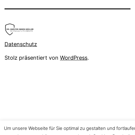
Datenschutz
Stolz präsentiert von
WordPress
.
Um unsere Webseite für Sie optimal zu gestalten und fortlauf