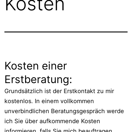
Kosten
Kosten einer
Erstberatung:
Grundsätzlich ist der Erstkontakt zu mir
kostenlos. In einem vollkommen
unverbindlichen Beratungsgespräch werde
ich Sie über aufkommende Kosten
informieren, falls Sie mich beauftragen