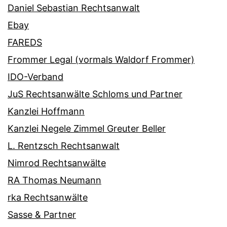
Daniel Sebastian Rechtsanwalt
Ebay
FAREDS
Frommer Legal (vormals Waldorf Frommer)
IDO-Verband
JuS Rechtsanwälte Schloms und Partner
Kanzlei Hoffmann
Kanzlei Negele Zimmel Greuter Beller
L. Rentzsch Rechtsanwalt
Nimrod Rechtsanwälte
RA Thomas Neumann
rka Rechtsanwälte
Sasse & Partner