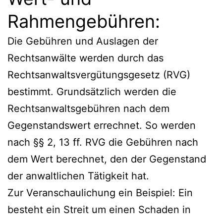
Rahmengebühren:
Die Gebühren und Auslagen der
Rechtsanwälte werden durch das
Rechtsanwaltsvergütungsgesetz (RVG)
bestimmt. Grundsätzlich werden die
Rechtsanwaltsgebühren nach dem
Gegenstandswert errechnet. So werden
nach §§ 2, 13 ff. RVG die Gebühren nach
dem Wert berechnet, den der Gegenstand
der anwaltlichen Tätigkeit hat.
Zur Veranschaulichung ein Beispiel: Ein
besteht ein Streit um einen Schaden in