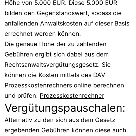
Höhe von 5.000 EUR. Diese 5.000 EUR
bilden den Gegenstandswert, sodass die
anfallenden Anwaltskosten auf dieser Basis
errechnet werden können.
Die genaue Höhe der zu zahlenden
Gebühren ergibt sich dabei aus dem
Rechtsanwaltsvergütungsgesetz. Sie
können die Kosten mittels des DAV-
Prozesskostenrechners online berechnen
und prüfen:
Prozesskostenrechner
Vergütungspauschalen:
Alternativ zu den sich aus dem Gesetz
ergebenden Gebühren können diese auch