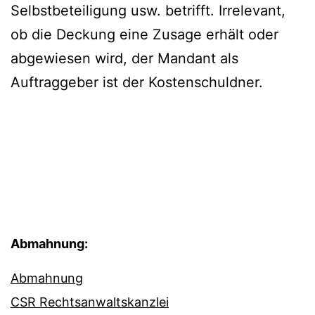
Selbstbeteiligung usw. betrifft. Irrelevant,
ob die Deckung eine Zusage erhält oder
abgewiesen wird, der Mandant als
Auftraggeber ist der Kostenschuldner.
Abmahnung:
Abmahnung
CSR Rechtsanwaltskanzlei