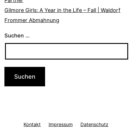
Partner
Gilmore Girls: A Year in the Life – Fall | Waldorf
Frommer Abmahnung
Suchen …
Kontakt
Impressum
Datenschutz