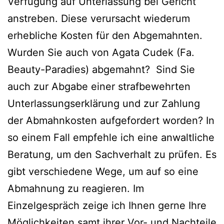
Verfügung auf Unterlassung bei Gericht
anstreben. Diese verursacht wiederum
erhebliche Kosten für den Abgemahnten.
Wurden Sie auch von Agata Cudek (Fa.
Beauty-Paradies) abgemahnt? Sind Sie
auch zur Abgabe einer strafbewehrten
Unterlassungserklärung und zur Zahlung
der Abmahnkosten aufgefordert worden? In
so einem Fall empfehle ich eine anwaltliche
Beratung, um den Sachverhalt zu prüfen. Es
gibt verschiedene Wege, um auf so eine
Abmahnung zu reagieren. Im
Einzelgespräch zeige ich Ihnen gerne Ihre
Möglichkeiten samt ihrer Vor- und Nachteile