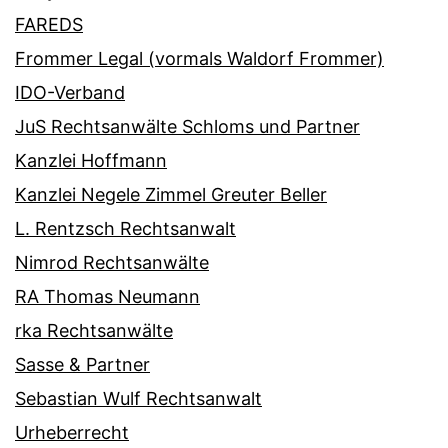
FAREDS
Frommer Legal (vormals Waldorf Frommer)
IDO-Verband
JuS Rechtsanwälte Schloms und Partner
Kanzlei Hoffmann
Kanzlei Negele Zimmel Greuter Beller
L. Rentzsch Rechtsanwalt
Nimrod Rechtsanwälte
RA Thomas Neumann
rka Rechtsanwälte
Sasse & Partner
Sebastian Wulf Rechtsanwalt
Urheberrecht