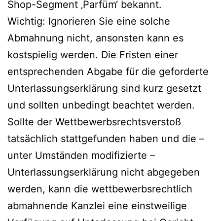
Shop-Segment ‚Parfüm‘ bekannt.
Wichtig: Ignorieren Sie eine solche
Abmahnung nicht, ansonsten kann es
kostspielig werden. Die Fristen einer
entsprechenden Abgabe für die geforderte
Unterlassungserklärung sind kurz gesetzt
und sollten unbedingt beachtet werden.
Sollte der Wettbewerbsrechtsverstoß
tatsächlich stattgefunden haben und die –
unter Umständen modifizierte –
Unterlassungserklärung nicht abgegeben
werden, kann die wettbewerbsrechtlich
abmahnende Kanzlei eine einstweilige