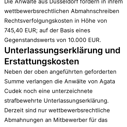
Die Anwälte aus Düsseldorf fordern in ihrem
wettbewerbsrechtlichen Abmahnschreiben
Rechtsverfolgungskosten in Höhe von
745,40 EUR; auf der Basis eines
Gegenstandswerts von 10.000 EUR.
Unterlassungserklärung und
Erstattungskosten
Neben der oben angeführten geforderten
Summe verlangen die Anwälte von Agata
Cudek noch eine unterzeichnete
strafbewehrte Unterlassungserklärung.
Derzeit sind nur wettbewerbsrechtliche
Abmahnungen an Mitbewerber für das