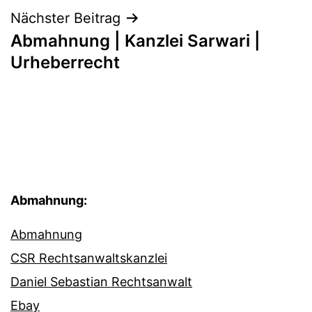
Nächster Beitrag
Abmahnung | Kanzlei Sarwari |
Urheberrecht
Abmahnung:
Abmahnung
CSR Rechtsanwaltskanzlei
Daniel Sebastian Rechtsanwalt
Ebay