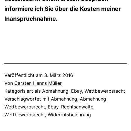
informiere ich Sie über die Kosten meiner
Inanspruchnahme.
Veröffentlicht am
3. März 2016
Von
Carsten Hanns Müller
Kategorisiert als
Abmahnung
,
Ebay
,
Wettbewerbsrecht
Verschlagwortet mit
Abmahnung
,
Abmahnung
Wettbewerbsrecht
,
Ebay
,
Rechtsanwälte
,
Wettbewerbsrecht
,
Widerrufsbelehrung