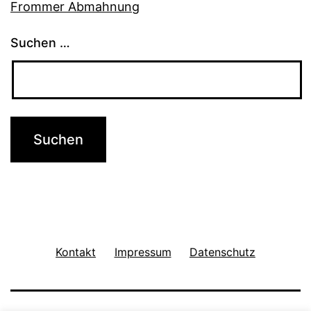
Frommer Abmahnung
Suchen …
Kontakt
Impressum
Datenschutz