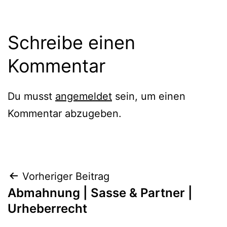
Schreibe einen
Kommentar
Du musst
angemeldet
sein, um einen
Kommentar abzugeben.
Beitragsnavigation
Vorheriger Beitrag
Abmahnung | Sasse & Partner |
Urheberrecht