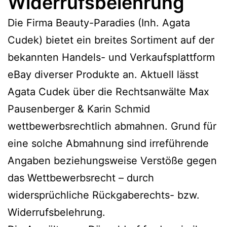
Widerrufsbelehrung
Die Firma Beauty-Paradies (Inh. Agata
Cudek) bietet ein breites Sortiment auf der
bekannten Handels- und Verkaufsplattform
eBay diverser Produkte an. Aktuell lässt
Agata Cudek über die Rechtsanwälte Max
Pausenberger & Karin Schmid
wettbewerbsrechtlich abmahnen. Grund für
eine solche Abmahnung sind irreführende
Angaben beziehungsweise Verstöße gegen
das Wettbewerbsrecht – durch
widersprüchliche Rückgaberechts- bzw.
Widerrufsbelehrung.