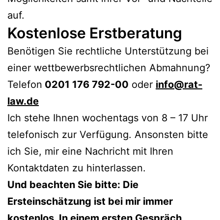
auf.
Kostenlose Erstberatung
Benötigen Sie rechtliche Unterstützung bei
einer wettbewerbsrechtlichen Abmahnung?
Telefon
0201 176 792-00
oder
info@rat-
law.de
Ich stehe Ihnen wochentags von 8 – 17 Uhr
telefonisch zur Verfügung. Ansonsten bitte
ich Sie, mir eine Nachricht mit Ihren
Kontaktdaten zu hinterlassen.
Und beachten Sie bitte: Die
Ersteinschätzung ist bei mir immer
kostenlos. In einem ersten Gespräch