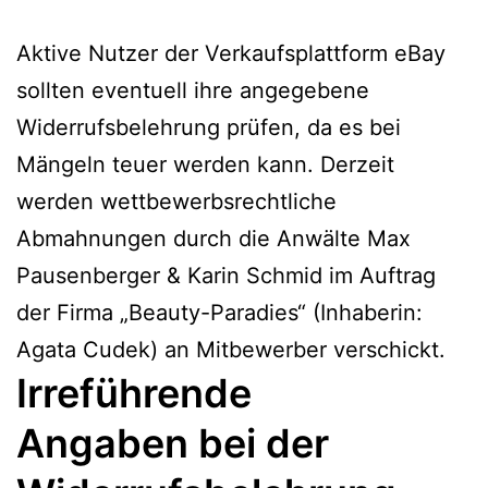
Aktive Nutzer der Verkaufsplattform eBay
sollten eventuell ihre angegebene
Widerrufsbelehrung prüfen, da es bei
Mängeln teuer werden kann. Derzeit
werden wettbewerbsrechtliche
Abmahnungen durch die Anwälte Max
Pausenberger & Karin Schmid im Auftrag
der Firma „Beauty-Paradies“ (Inhaberin:
Agata Cudek) an Mitbewerber verschickt.
Irreführende
Angaben bei der