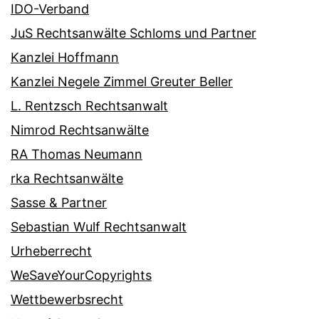
IDO-Verband
JuS Rechtsanwälte Schloms und Partner
Kanzlei Hoffmann
Kanzlei Negele Zimmel Greuter Beller
L. Rentzsch Rechtsanwalt
Nimrod Rechtsanwälte
RA Thomas Neumann
rka Rechtsanwälte
Sasse & Partner
Sebastian Wulf Rechtsanwalt
Urheberrecht
WeSaveYourCopyrights
Wettbewerbsrecht