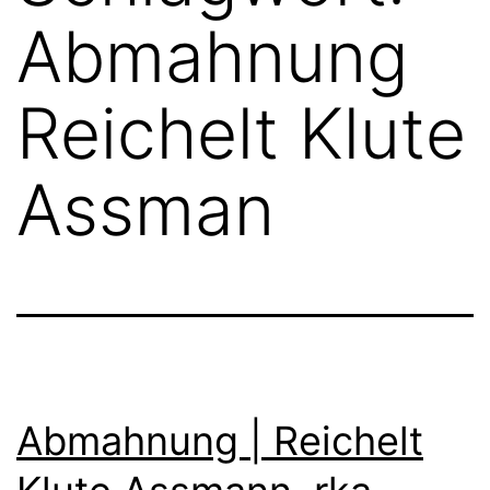
Abmahnung
Reichelt Klute
Assman
Abmahnung | Reichelt