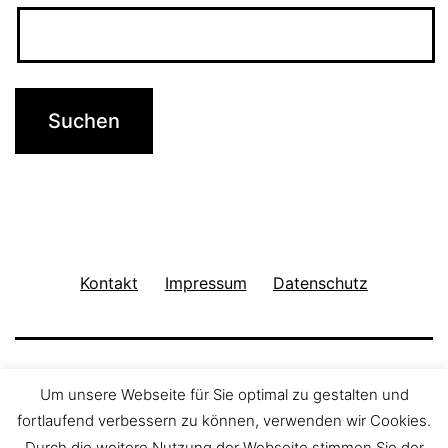
Kontakt
Impressum
Datenschutz
Um unsere Webseite für Sie optimal zu gestalten und
fortlaufend verbessern zu können, verwenden wir Cookies.
Durch die weitere Nutzung der Webseite stimmen Sie der