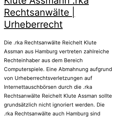
Klute Assmann .rka
Rechtsanwälte |
Urheberrecht
Die .rka Rechtsanwälte Reichelt Klute
Assman aus Hamburg vertreten zahlreiche
Rechteinhaber aus dem Bereich
Computerspiele. Eine Abmahnung aufgrund
von Urheberrechtsverletzungen auf
Internettauschbörsen durch die .rka
Rechtsanwälte Reichelt Klute Assman sollte
grundsätzlich nicht ignoriert werden. Die
.rka Rechtsanwälte auch Hamburg sind