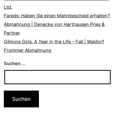
Ltd.
Fareds: Haben Sie einen Mahnbescheid erhalten?
Abmahnung | Denecke von Harthausen Pries &
Partner
Gilmore Girls: A Year in the Life – Fall | Waldorf
Frommer Abmahnung
Suchen …