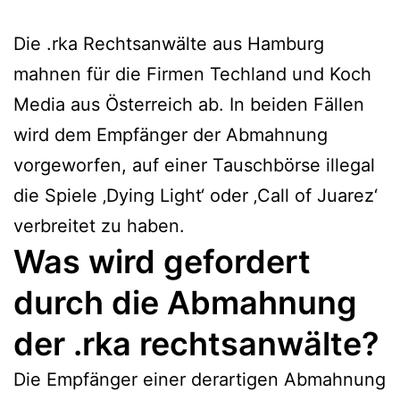
Die .rka Rechtsanwälte aus Hamburg
mahnen für die Firmen Techland und Koch
Media aus Österreich ab. In beiden Fällen
wird dem Empfänger der Abmahnung
vorgeworfen, auf einer Tauschbörse illegal
die Spiele ‚Dying Light‘ oder ‚Call of Juarez‘
verbreitet zu haben.
Was wird gefordert
durch die Abmahnung
der .rka rechtsanwälte?
Die Empfänger einer derartigen Abmahnung