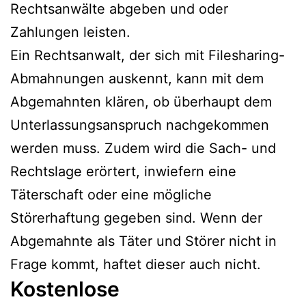
Rechtsanwälte abgeben und oder
Zahlungen leisten.
Ein Rechtsanwalt, der sich mit Filesharing-
Abmahnungen auskennt, kann mit dem
Abgemahnten klären, ob überhaupt dem
Unterlassungsanspruch nachgekommen
werden muss. Zudem wird die Sach- und
Rechtslage erörtert, inwiefern eine
Täterschaft oder eine mögliche
Störerhaftung gegeben sind. Wenn der
Abgemahnte als Täter und Störer nicht in
Frage kommt, haftet dieser auch nicht.
Kostenlose