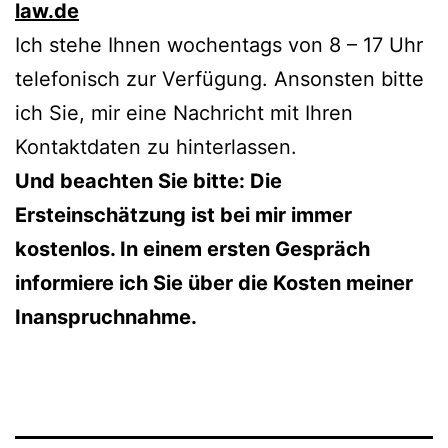
law.de
Ich stehe Ihnen wochentags von 8 – 17 Uhr
telefonisch zur Verfügung. Ansonsten bitte
ich Sie, mir eine Nachricht mit Ihren
Kontaktdaten zu hinterlassen.
Und beachten Sie bitte: Die
Ersteinschätzung ist bei mir immer
kostenlos. In einem ersten Gespräch
informiere ich Sie über die Kosten meiner
Inanspruchnahme.