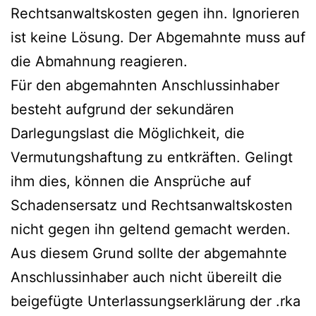
Rechtsanwaltskosten gegen ihn. Ignorieren
ist keine Lösung. Der Abgemahnte muss auf
die Abmahnung reagieren.
Für den abgemahnten Anschlussinhaber
besteht aufgrund der sekundären
Darlegungslast die Möglichkeit, die
Vermutungshaftung zu entkräften. Gelingt
ihm dies, können die Ansprüche auf
Schadensersatz und Rechtsanwaltskosten
nicht gegen ihn geltend gemacht werden.
Aus diesem Grund sollte der abgemahnte
Anschlussinhaber auch nicht übereilt die
beigefügte Unterlassungserklärung der .rka