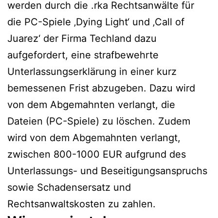
werden durch die .rka Rechtsanwälte für
die PC-Spiele ‚Dying Light‘ und ‚Call of
Juarez‘ der Firma Techland dazu
aufgefordert, eine strafbewehrte
Unterlassungserklärung in einer kurz
bemessenen Frist abzugeben. Dazu wird
von dem Abgemahnten verlangt, die
Dateien (PC-Spiele) zu löschen. Zudem
wird von dem Abgemahnten verlangt,
zwischen 800-1000 EUR aufgrund des
Unterlassungs- und Beseitigungsanspruchs
sowie Schadensersatz und
Rechtsanwaltskosten zu zahlen.