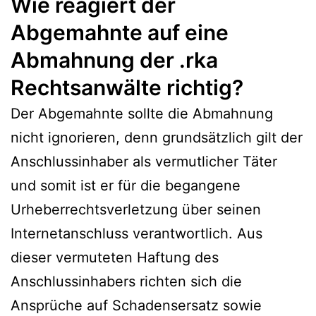
Wie reagiert der
Abgemahnte auf eine
Abmahnung der .rka
Rechtsanwälte richtig?
Der Abgemahnte sollte die Abmahnung
nicht ignorieren, denn grundsätzlich gilt der
Anschlussinhaber als vermutlicher Täter
und somit ist er für die begangene
Urheberrechtsverletzung über seinen
Internetanschluss verantwortlich. Aus
dieser vermuteten Haftung des
Anschlussinhabers richten sich die
Ansprüche auf Schadensersatz sowie