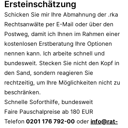
Ersteinschätzung
Schicken Sie mir Ihre Abmahnung der .rka
Rechtsanwälte per E-Mail oder über den
Postweg, damit ich Ihnen im Rahmen einer
kostenlosen Erstberatung Ihre Optionen
nennen kann. Ich arbeite schnell und
bundesweit. Stecken Sie nicht den Kopf in
den Sand, sondern reagieren Sie
rechtzeitig, um Ihre Möglichkeiten nicht zu
beschränken.
Schnelle Soforthilfe, bundesweit
Faire Pauschalpreise ab 180 EUR
Telefon
0201 176 792-00
oder
info@rat-